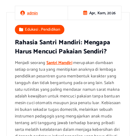
Apr, Kam, 2026
admin
,
Edukasi
Pendidikan
Rahasia Santri Mandiri: Mengapa
Harus Mencuci Pakaian Sendiri?
Menjadi seorang
Santri Mandiri
merupakan dambaan
setiap orang tua yang menitipkan anaknya di lembaga
pendidikan pesantren guna membentuk karakter yang
tangguh dan tidak bergantung pada orang lain. Salah
satu rutinitas yang paling mendasar namun sarat makna
adalah kewajiban untuk mencuci pakaian tanpa bantuan
mesin cuci otomatis maupun jasa penatu luar. Kebiasaan
ini bukan sekadar tugas domestik, melainkan sebuah
instrumen pedagogis yang mengajarkan anak muda
tentang arti tanggung jawab terhadap barang pribadi
serta melatih ketelatenan dalam menjaga kebersihan diri