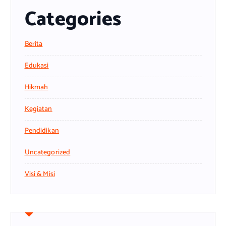
Categories
Berita
Edukasi
Hikmah
Kegiatan
Pendidikan
Uncategorized
Visi & Misi