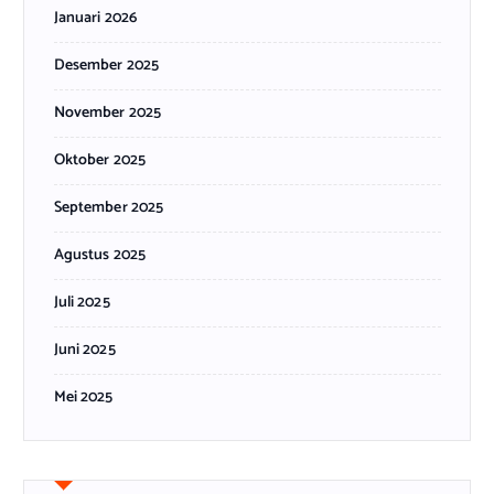
Januari 2026
Desember 2025
November 2025
Oktober 2025
September 2025
Agustus 2025
Juli 2025
Juni 2025
Mei 2025