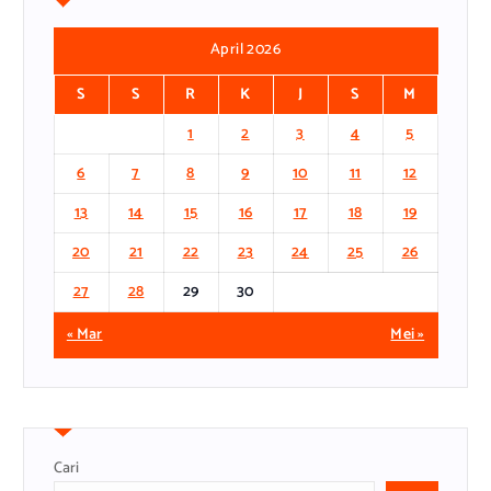
April 2026
S
S
R
K
J
S
M
1
2
3
4
5
6
7
8
9
10
11
12
13
14
15
16
17
18
19
20
21
22
23
24
25
26
27
28
29
30
« Mar
Mei »
Cari