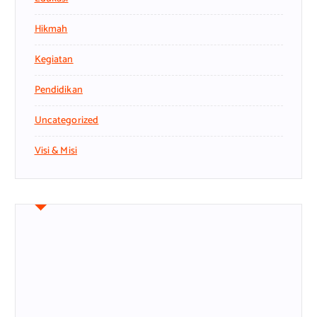
Hikmah
Kegiatan
Pendidikan
Uncategorized
Visi & Misi