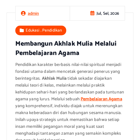
Jul, Sel, 2026
admin
,
Edukasi
Pendidikan
Membangun Akhlak Mulia Melalui
Pembelajaran Agama
Pendidikan karakter berbasis nilai-nilai spiritual menjadi
fondasi utama dalam mencetak generasi penerus yang
berintegritas.
Akhlak Mulia
tidak sekadar diajarkan
melalui teori di kelas, melainkan melalui praktik
kehidupan sehari-hari yang berlandaskan pada tuntunan
agama yang lurus. Melalui sebuah
Pembelajaran Agama
yang komprehensif, individu diajak untuk merenungkan
makna keberadaan diri dan hubungan sesama manusia.
Inilah upaya strategis untuk memastikan bahwa setiap
insan memiliki pegangan moral yang kuat saat
menghadapi tantangan zaman yang semakin kompleks