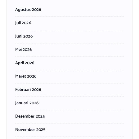
Agustus 2026
Juli 2026
Juni 2026
Mei 2026
April 2026
Maret 2026
Februari 2026
Januari 2026
Desember 2025
November 2025