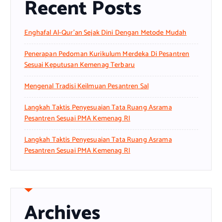
Recent Posts
Enghafal Al-Qur’an Sejak Dini Dengan Metode Mudah
Penerapan Pedoman Kurikulum Merdeka Di Pesantren
Sesuai Keputusan Kemenag Terbaru
Mengenal Tradisi Keilmuan Pesantren Sal
Langkah Taktis Penyesuaian Tata Ruang Asrama
Pesantren Sesuai PMA Kemenag RI
Langkah Taktis Penyesuaian Tata Ruang Asrama
Pesantren Sesuai PMA Kemenag RI
Archives