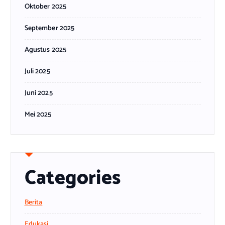
Oktober 2025
September 2025
Agustus 2025
Juli 2025
Juni 2025
Mei 2025
Categories
Berita
Edukasi