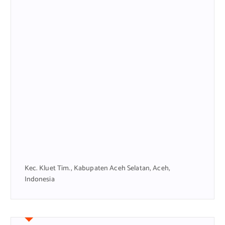
Kec. Kluet Tim., Kabupaten Aceh Selatan, Aceh,
Indonesia