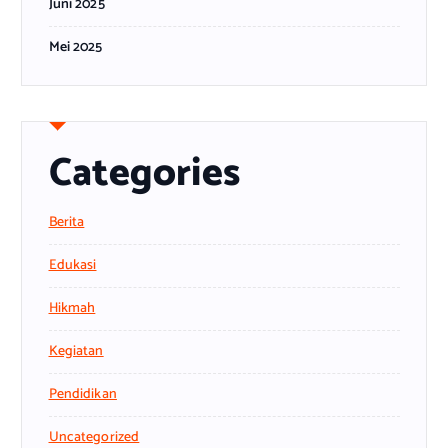
Juni 2025
Mei 2025
Categories
Berita
Edukasi
Hikmah
Kegiatan
Pendidikan
Uncategorized