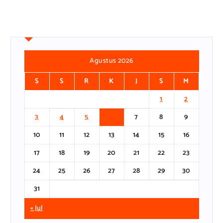
Agustus 2026
S
S
R
K
J
S
M
1
2
3
4
5
6
7
8
9
10
11
12
13
14
15
16
17
18
19
20
21
22
23
24
25
26
27
28
29
30
31
« Jul