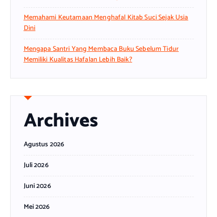
Memahami Keutamaan Menghafal Kitab Suci Sejak Usia
Dini
Mengapa Santri Yang Membaca Buku Sebelum Tidur
Memiliki Kualitas Hafalan Lebih Baik?
Archives
Agustus 2026
Juli 2026
Juni 2026
Mei 2026