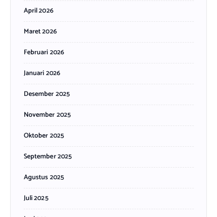
April 2026
Maret 2026
Februari 2026
Januari 2026
Desember 2025
November 2025
Oktober 2025
September 2025
Agustus 2025
Juli 2025