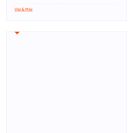
Visi & Misi