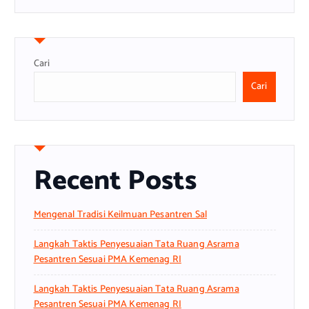
Cari
Cari
Recent Posts
Mengenal Tradisi Keilmuan Pesantren Sal
Langkah Taktis Penyesuaian Tata Ruang Asrama
Pesantren Sesuai PMA Kemenag RI
Langkah Taktis Penyesuaian Tata Ruang Asrama
Pesantren Sesuai PMA Kemenag RI