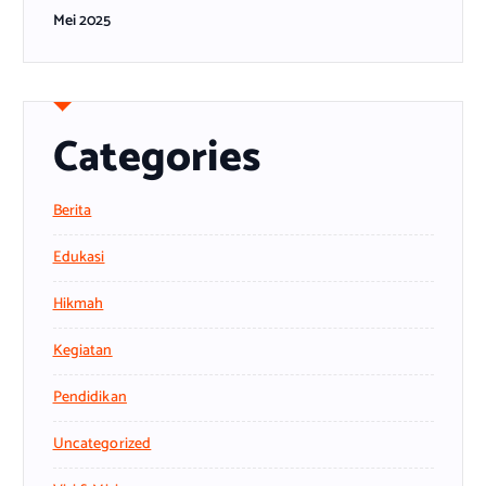
Mei 2025
Categories
Berita
Edukasi
Hikmah
Kegiatan
Pendidikan
Uncategorized