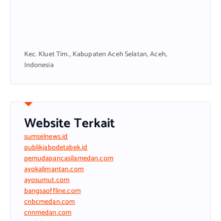
Kec. Kluet Tim., Kabupaten Aceh Selatan, Aceh,
Indonesia
Website Terkait
sumselnews.id
publikjabodetabek.id
pemudapancasilamedan.com
ayokalimantan.com
ayosumut.com
bangsaoffline.com
cnbcmedan.com
cnnmedan.com