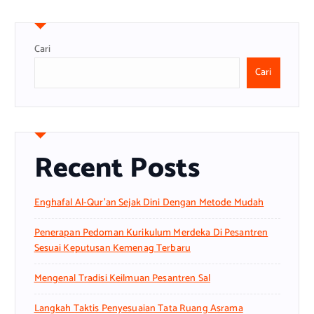
Cari
Cari
Recent Posts
Enghafal Al-Qur’an Sejak Dini Dengan Metode Mudah
Penerapan Pedoman Kurikulum Merdeka Di Pesantren
Sesuai Keputusan Kemenag Terbaru
Mengenal Tradisi Keilmuan Pesantren Sal
Langkah Taktis Penyesuaian Tata Ruang Asrama