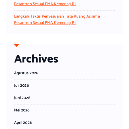
Pesantren Sesuai PMA Kemenag RI
Langkah Taktis Penyesuaian Tata Ruang Asrama
Pesantren Sesuai PMA Kemenag RI
Archives
Agustus 2026
Juli 2026
Juni 2026
Mei 2026
April 2026