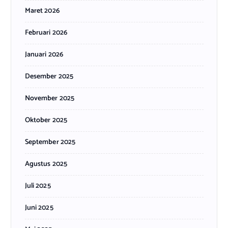
Maret 2026
Februari 2026
Januari 2026
Desember 2025
November 2025
Oktober 2025
September 2025
Agustus 2025
Juli 2025
Juni 2025