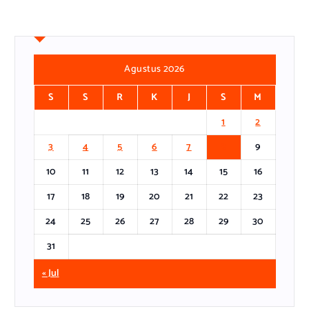
Agustus 2026
S
S
R
K
J
S
M
1
2
3
4
5
6
7
8
9
10
11
12
13
14
15
16
17
18
19
20
21
22
23
24
25
26
27
28
29
30
31
« Jul