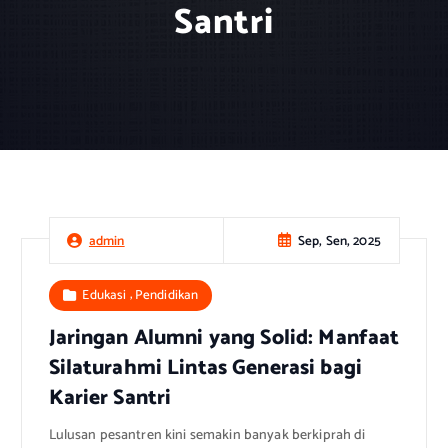
Santri
Sep, Sen, 2025
admin
,
Edukasi
Pendidikan
Jaringan Alumni yang Solid: Manfaat
Silaturahmi Lintas Generasi bagi
Karier Santri
Lulusan pesantren kini semakin banyak berkiprah di