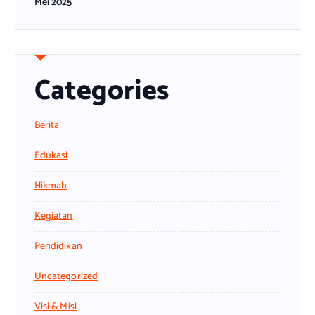
Mei 2025
Categories
Berita
Edukasi
Hikmah
Kegiatan
Pendidikan
Uncategorized
Visi & Misi