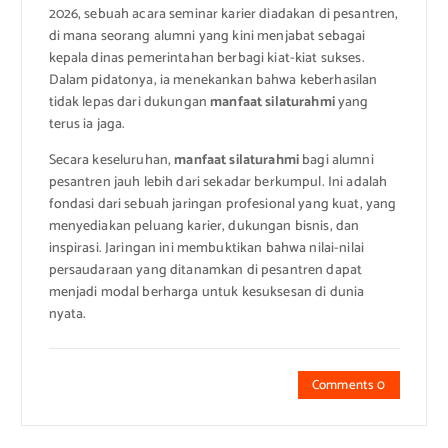
2026, sebuah acara seminar karier diadakan di pesantren,
di mana seorang alumni yang kini menjabat sebagai
kepala dinas pemerintahan berbagi kiat-kiat sukses.
Dalam pidatonya, ia menekankan bahwa keberhasilan
tidak lepas dari dukungan
manfaat silaturahmi
yang
terus ia jaga.
Secara keseluruhan,
manfaat silaturahmi
bagi alumni
pesantren jauh lebih dari sekadar berkumpul. Ini adalah
fondasi dari sebuah jaringan profesional yang kuat, yang
menyediakan peluang karier, dukungan bisnis, dan
inspirasi. Jaringan ini membuktikan bahwa nilai-nilai
persaudaraan yang ditanamkan di pesantren dapat
menjadi modal berharga untuk kesuksesan di dunia
nyata.
Comments 0