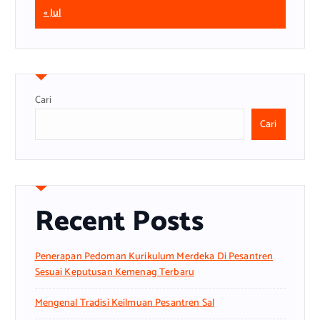
« Jul
Cari
Cari
Recent Posts
Penerapan Pedoman Kurikulum Merdeka Di Pesantren
Sesuai Keputusan Kemenag Terbaru
Mengenal Tradisi Keilmuan Pesantren Sal