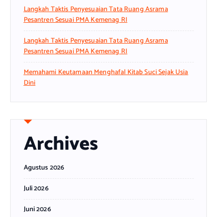
Langkah Taktis Penyesuaian Tata Ruang Asrama
Pesantren Sesuai PMA Kemenag RI
Langkah Taktis Penyesuaian Tata Ruang Asrama
Pesantren Sesuai PMA Kemenag RI
Memahami Keutamaan Menghafal Kitab Suci Sejak Usia
Dini
Archives
Agustus 2026
Juli 2026
Juni 2026