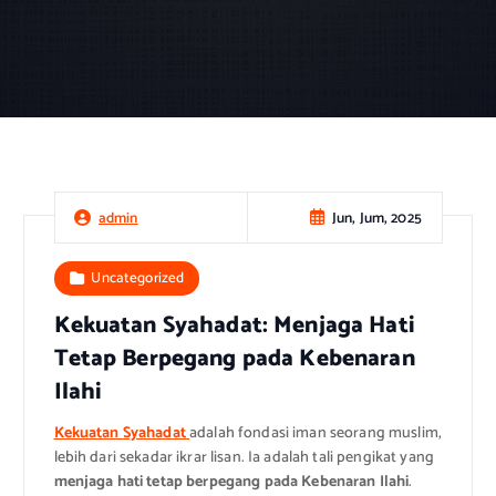
Jun, Jum, 2025
admin
Uncategorized
Kekuatan Syahadat: Menjaga Hati
Tetap Berpegang pada Kebenaran
Ilahi
Kekuatan Syahadat
adalah fondasi iman seorang muslim,
lebih dari sekadar ikrar lisan. Ia adalah tali pengikat yang
menjaga hati tetap berpegang pada Kebenaran Ilahi
.