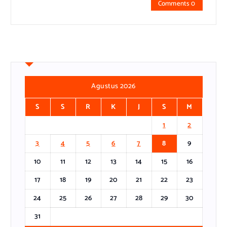
Comments 0
Agustus 2026
S
S
R
K
J
S
M
1
2
3
4
5
6
7
8
9
10
11
12
13
14
15
16
17
18
19
20
21
22
23
24
25
26
27
28
29
30
31