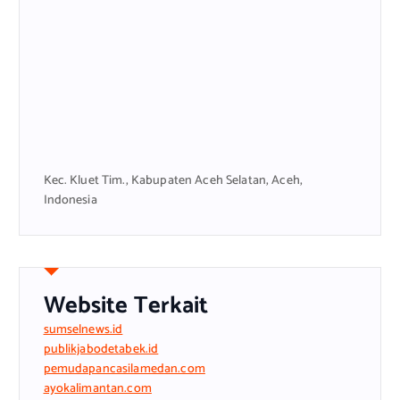
Kec. Kluet Tim., Kabupaten Aceh Selatan, Aceh,
Indonesia
Website Terkait
sumselnews.id
publikjabodetabek.id
pemudapancasilamedan.com
ayokalimantan.com