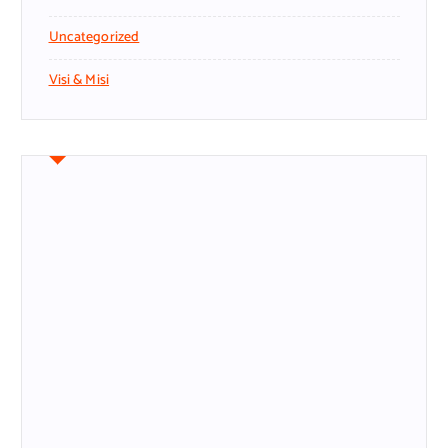
Uncategorized
Visi & Misi