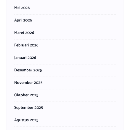
Mei 2026
April 2026
Maret 2026
Februari 2026
Januari 2026
Desember 2025
November 2025
Oktober 2025
September 2025
Agustus 2025