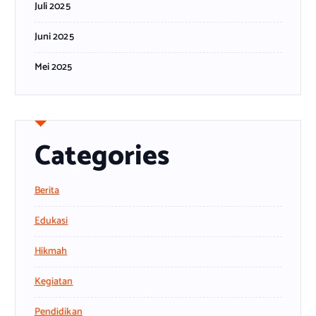
Juli 2025
Juni 2025
Mei 2025
Categories
Berita
Edukasi
Hikmah
Kegiatan
Pendidikan