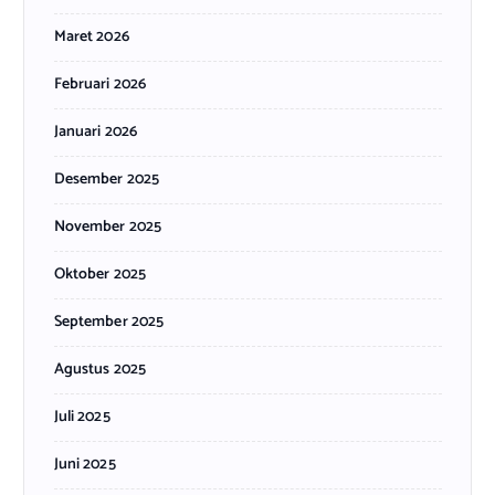
Maret 2026
Februari 2026
Januari 2026
Desember 2025
November 2025
Oktober 2025
September 2025
Agustus 2025
Juli 2025
Juni 2025