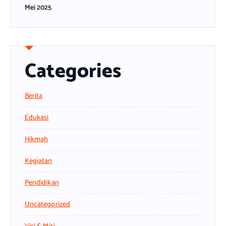
Mei 2025
Categories
Berita
Edukasi
Hikmah
Kegiatan
Pendidikan
Uncategorized