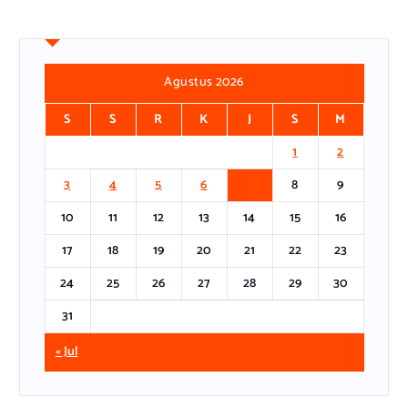
Agustus 2026
S
S
R
K
J
S
M
1
2
3
4
5
6
7
8
9
10
11
12
13
14
15
16
17
18
19
20
21
22
23
24
25
26
27
28
29
30
31
« Jul