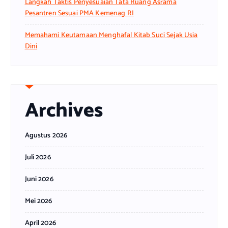
Langkah Taktis Penyesuaian Tata Ruang Asrama
Pesantren Sesuai PMA Kemenag RI
Memahami Keutamaan Menghafal Kitab Suci Sejak Usia
Dini
Archives
Agustus 2026
Juli 2026
Juni 2026
Mei 2026
April 2026