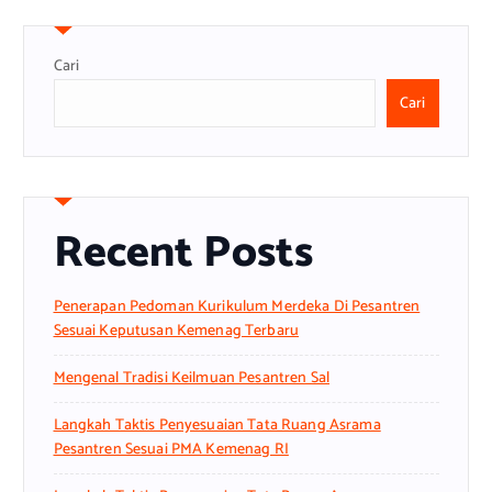
Cari
Cari
Recent Posts
Penerapan Pedoman Kurikulum Merdeka Di Pesantren
Sesuai Keputusan Kemenag Terbaru
Mengenal Tradisi Keilmuan Pesantren Sal
Langkah Taktis Penyesuaian Tata Ruang Asrama
Pesantren Sesuai PMA Kemenag RI