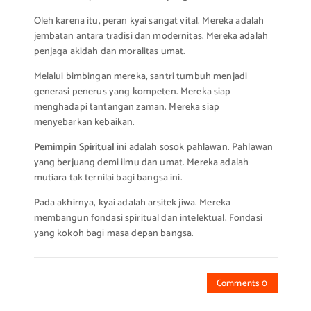
Oleh karena itu, peran kyai sangat vital. Mereka adalah
jembatan antara tradisi dan modernitas. Mereka adalah
penjaga akidah dan moralitas umat.
Melalui bimbingan mereka, santri tumbuh menjadi
generasi penerus yang kompeten. Mereka siap
menghadapi tantangan zaman. Mereka siap
menyebarkan kebaikan.
Pemimpin Spiritual
ini adalah sosok pahlawan. Pahlawan
yang berjuang demi ilmu dan umat. Mereka adalah
mutiara tak ternilai bagi bangsa ini.
Pada akhirnya, kyai adalah arsitek jiwa. Mereka
membangun fondasi spiritual dan intelektual. Fondasi
yang kokoh bagi masa depan bangsa.
Comments 0