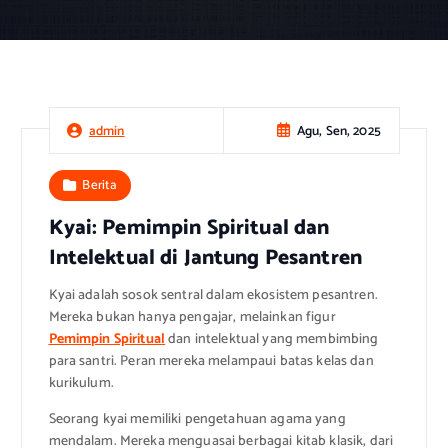
Agu, Sen, 2025
admin
Berita
Kyai: Pemimpin Spiritual dan
Intelektual di Jantung Pesantren
Kyai adalah sosok sentral dalam ekosistem pesantren.
Mereka bukan hanya pengajar, melainkan figur
Pemimpin Spiritual
dan intelektual yang membimbing
para santri. Peran mereka melampaui batas kelas dan
kurikulum.
Seorang kyai memiliki pengetahuan agama yang
mendalam. Mereka menguasai berbagai kitab klasik, dari