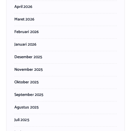
April 2026
Maret 2026
Februari 2026
Januari 2026
Desember 2025
November 2025
Oktober 2025
September 2025
Agustus 2025
Juli 2025