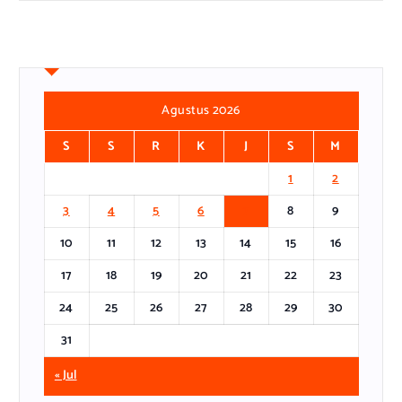
Agustus 2026
S
S
R
K
J
S
M
1
2
3
4
5
6
7
8
9
10
11
12
13
14
15
16
17
18
19
20
21
22
23
24
25
26
27
28
29
30
31
« Jul