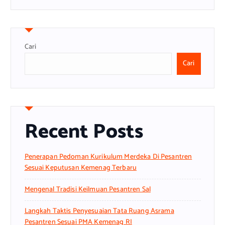
Cari
Cari
Recent Posts
Penerapan Pedoman Kurikulum Merdeka Di Pesantren
Sesuai Keputusan Kemenag Terbaru
Mengenal Tradisi Keilmuan Pesantren Sal
Langkah Taktis Penyesuaian Tata Ruang Asrama
Pesantren Sesuai PMA Kemenag RI