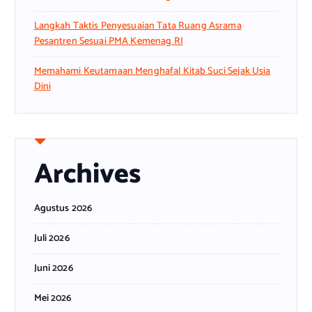
Langkah Taktis Penyesuaian Tata Ruang Asrama
Pesantren Sesuai PMA Kemenag RI
Memahami Keutamaan Menghafal Kitab Suci Sejak Usia
Dini
Archives
Agustus 2026
Juli 2026
Juni 2026
Mei 2026