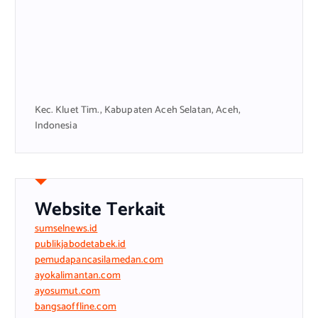
Kec. Kluet Tim., Kabupaten Aceh Selatan, Aceh,
Indonesia
Website Terkait
sumselnews.id
publikjabodetabek.id
pemudapancasilamedan.com
ayokalimantan.com
ayosumut.com
bangsaoffline.com