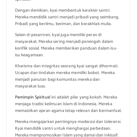
Dengan demikian, kyai membentuk karakter santri.
Mereka mendidik santri menjadi pribadi yang seimbang.
Pribadi yang berilmu, beriman, dan berakhlak mulia.
Selain di pesantren, kyai juga memiliki peran di
masyarakat. Mereka sering menjadi penengah dalam
konflik sosial. Mereka memberikan panduan dalam isu-
isu keagamaan.
Kharisma dan integritas seorang kyai sangat dihormati.
Ucapan dan tindakan mereka memiliki bobot. Mereka
menjadi panutan bagi komunitas mereka dan
masyarakat luas.
Pemimpin Spiritual
ini adalah pilar yang kokoh. Mereka
menjaga tradisi keilmuan Islam di Indonesia. Mereka
memastikan ajaran agama tetap relevan dan bermanfaat.
Mereka mengajarkan pentingnya moderasi dan toleransi.
Kyai mendidik santri untuk menghargai perbedaan.
Mereka mempromosikan Islam yang damai dan inklusif.