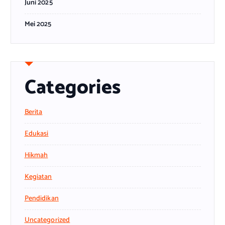
Juni 2025
Mei 2025
Categories
Berita
Edukasi
Hikmah
Kegiatan
Pendidikan
Uncategorized