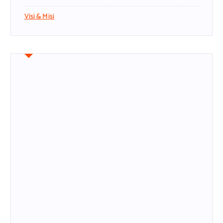
Visi & Misi