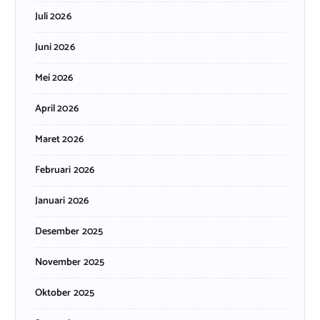
Juli 2026
Juni 2026
Mei 2026
April 2026
Maret 2026
Februari 2026
Januari 2026
Desember 2025
November 2025
Oktober 2025