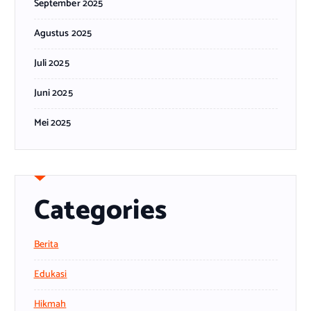
September 2025
Agustus 2025
Juli 2025
Juni 2025
Mei 2025
Categories
Berita
Edukasi
Hikmah