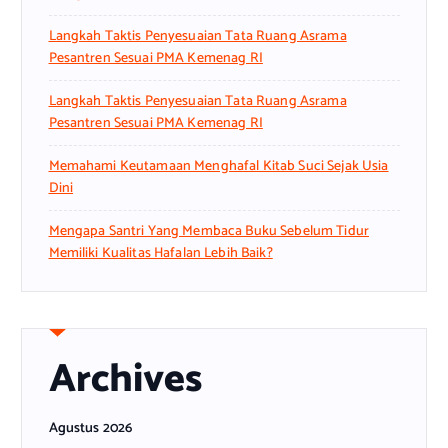
Langkah Taktis Penyesuaian Tata Ruang Asrama
Pesantren Sesuai PMA Kemenag RI
Langkah Taktis Penyesuaian Tata Ruang Asrama
Pesantren Sesuai PMA Kemenag RI
Memahami Keutamaan Menghafal Kitab Suci Sejak Usia
Dini
Mengapa Santri Yang Membaca Buku Sebelum Tidur
Memiliki Kualitas Hafalan Lebih Baik?
Archives
Agustus 2026