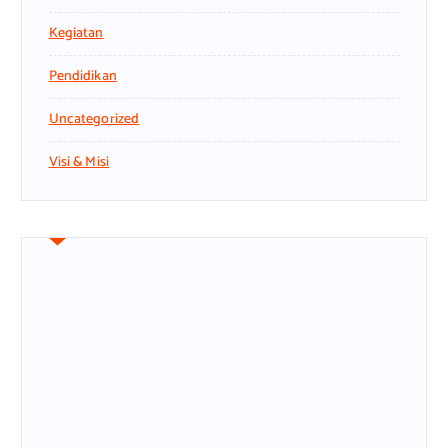
Kegiatan
Pendidikan
Uncategorized
Visi & Misi