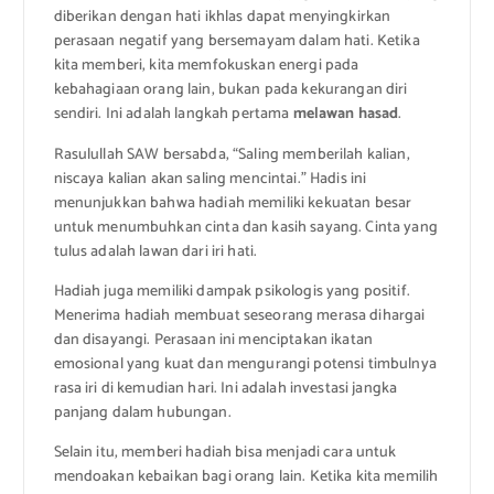
diberikan dengan hati ikhlas dapat menyingkirkan
perasaan negatif yang bersemayam dalam hati. Ketika
kita memberi, kita memfokuskan energi pada
kebahagiaan orang lain, bukan pada kekurangan diri
sendiri. Ini adalah langkah pertama
melawan hasad
.
Rasulullah SAW bersabda, “Saling memberilah kalian,
niscaya kalian akan saling mencintai.” Hadis ini
menunjukkan bahwa hadiah memiliki kekuatan besar
untuk menumbuhkan cinta dan kasih sayang. Cinta yang
tulus adalah lawan dari iri hati.
Hadiah juga memiliki dampak psikologis yang positif.
Menerima hadiah membuat seseorang merasa dihargai
dan disayangi. Perasaan ini menciptakan ikatan
emosional yang kuat dan mengurangi potensi timbulnya
rasa iri di kemudian hari. Ini adalah investasi jangka
panjang dalam hubungan.
Selain itu, memberi hadiah bisa menjadi cara untuk
mendoakan kebaikan bagi orang lain. Ketika kita memilih