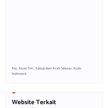
Kec. Kluet Tim., Kabupaten Aceh Selatan, Aceh,
Indonesia
Website Terkait