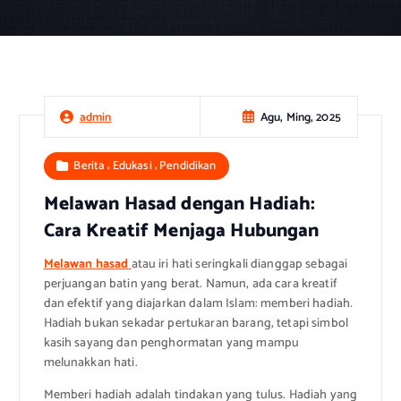
Agu, Ming, 2025
admin
,
,
Berita
Edukasi
Pendidikan
Melawan Hasad dengan Hadiah:
Cara Kreatif Menjaga Hubungan
Melawan hasad
atau iri hati seringkali dianggap sebagai
perjuangan batin yang berat. Namun, ada cara kreatif
dan efektif yang diajarkan dalam Islam: memberi hadiah.
Hadiah bukan sekadar pertukaran barang, tetapi simbol
kasih sayang dan penghormatan yang mampu
melunakkan hati.
Memberi hadiah adalah tindakan yang tulus. Hadiah yang