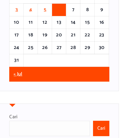
3
4
5
6
7
8
9
10
11
12
13
14
15
16
17
18
19
20
21
22
23
24
25
26
27
28
29
30
31
« Jul
Cari
Cari