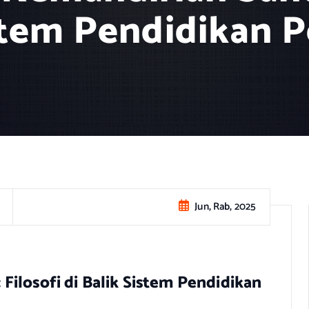
stem Pendidikan 
Jun, Rab, 2025
ilosofi di Balik Sistem Pendidikan