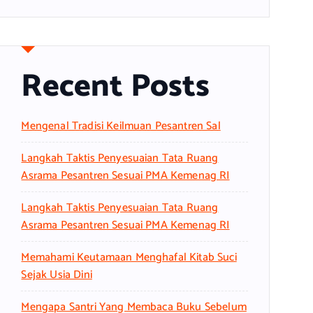
Recent Posts
Mengenal Tradisi Keilmuan Pesantren Sal
Langkah Taktis Penyesuaian Tata Ruang
Asrama Pesantren Sesuai PMA Kemenag RI
Langkah Taktis Penyesuaian Tata Ruang
Asrama Pesantren Sesuai PMA Kemenag RI
Memahami Keutamaan Menghafal Kitab Suci
Sejak Usia Dini
Mengapa Santri Yang Membaca Buku Sebelum