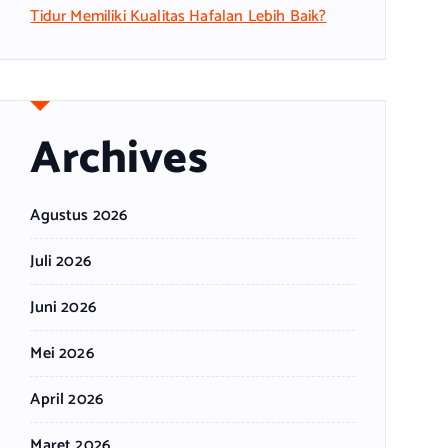
Tidur Memiliki Kualitas Hafalan Lebih Baik?
Archives
Agustus 2026
Juli 2026
Juni 2026
Mei 2026
April 2026
Maret 2026