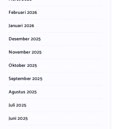
Februari 2026
Januari 2026
Desember 2025
November 2025
Oktober 2025
September 2025
Agustus 2025
Juli 2025
Juni 2025