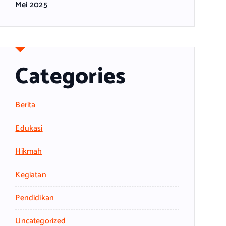
Mei 2025
Categories
Berita
Edukasi
Hikmah
Kegiatan
Pendidikan
Uncategorized