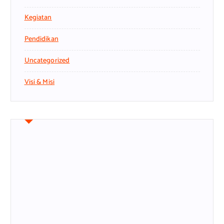
Kegiatan
Pendidikan
Uncategorized
Visi & Misi