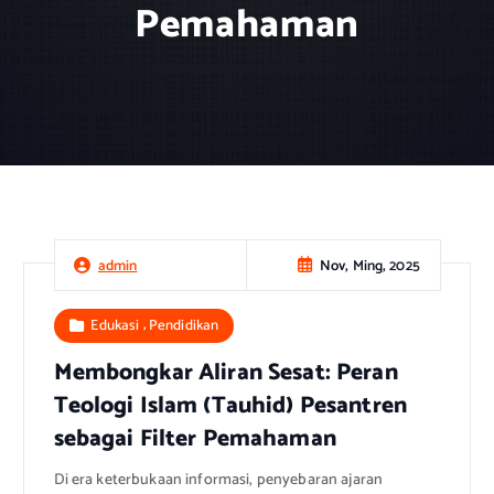
Pemahaman
Nov, Ming, 2025
admin
,
Edukasi
Pendidikan
Membongkar Aliran Sesat: Peran
Teologi Islam (Tauhid) Pesantren
sebagai Filter Pemahaman
Di era keterbukaan informasi, penyebaran ajaran