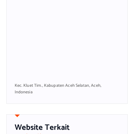
Kec. Kluet Tim., Kabupaten Aceh Selatan, Aceh,
Indonesia
Website Terkait