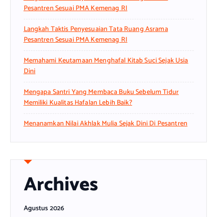
Pesantren Sesuai PMA Kemenag RI
Langkah Taktis Penyesuaian Tata Ruang Asrama
Pesantren Sesuai PMA Kemenag RI
Memahami Keutamaan Menghafal Kitab Suci Sejak Usia
Dini
Mengapa Santri Yang Membaca Buku Sebelum Tidur
Memiliki Kualitas Hafalan Lebih Baik?
Menanamkan Nilai Akhlak Mulia Sejak Dini Di Pesantren
Archives
Agustus 2026