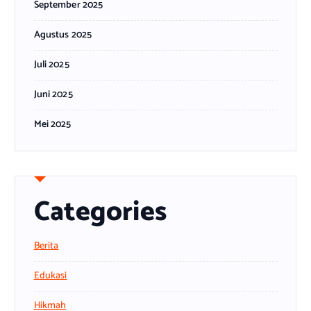
September 2025
Agustus 2025
Juli 2025
Juni 2025
Mei 2025
Categories
Berita
Edukasi
Hikmah