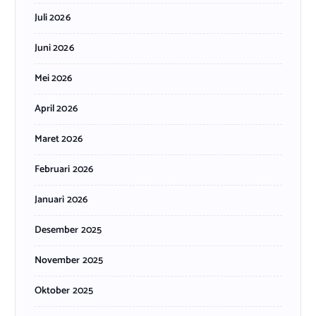
Juli 2026
Juni 2026
Mei 2026
April 2026
Maret 2026
Februari 2026
Januari 2026
Desember 2025
November 2025
Oktober 2025