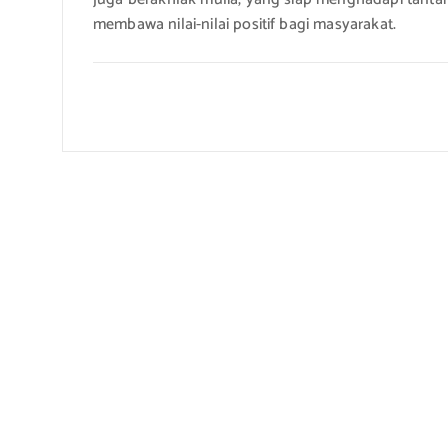
membawa nilai-nilai positif bagi masyarakat.