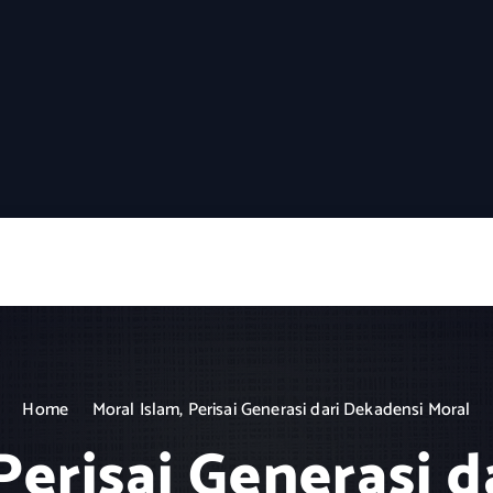
Home
Moral Islam, Perisai Generasi dari Dekadensi Moral
Perisai Generasi 