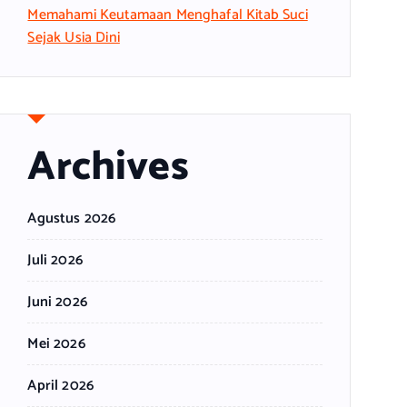
Memahami Keutamaan Menghafal Kitab Suci
Sejak Usia Dini
Archives
Agustus 2026
Juli 2026
Juni 2026
Mei 2026
April 2026