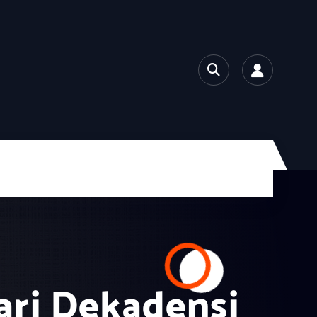
dari Dekadensi