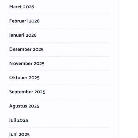
Maret 2026
Februari 2026
Januari 2026
Desember 2025
November 2025
Oktober 2025
September 2025
Agustus 2025
Juli 2025
Juni 2025