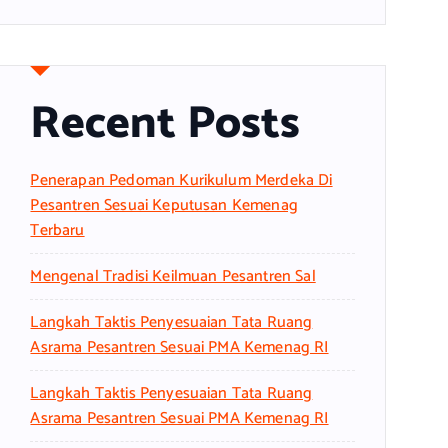
Recent Posts
Penerapan Pedoman Kurikulum Merdeka Di
Pesantren Sesuai Keputusan Kemenag
Terbaru
Mengenal Tradisi Keilmuan Pesantren Sal
Langkah Taktis Penyesuaian Tata Ruang
Asrama Pesantren Sesuai PMA Kemenag RI
Langkah Taktis Penyesuaian Tata Ruang
Asrama Pesantren Sesuai PMA Kemenag RI