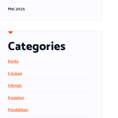
Mei 2025
Categories
Berita
Edukasi
Hikmah
Kegiatan
Pendidikan