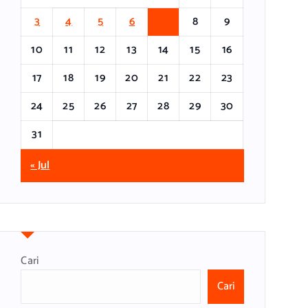
3
4
5
6
7
8
9
10
11
12
13
14
15
16
17
18
19
20
21
22
23
24
25
26
27
28
29
30
31
« Jul
Cari
Cari