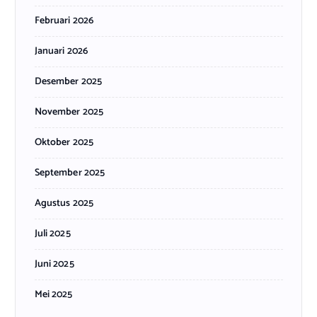
Februari 2026
Januari 2026
Desember 2025
November 2025
Oktober 2025
September 2025
Agustus 2025
Juli 2025
Juni 2025
Mei 2025