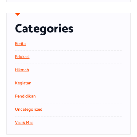
Categories
Berita
Edukasi
Hikmah
Kegiatan
Pendidikan
Uncategorized
Visi & Misi