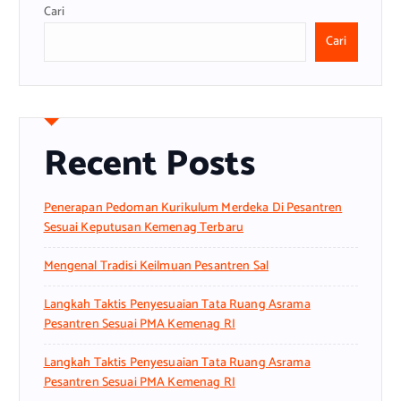
Cari
Cari
Recent Posts
Penerapan Pedoman Kurikulum Merdeka Di Pesantren
Sesuai Keputusan Kemenag Terbaru
Mengenal Tradisi Keilmuan Pesantren Sal
Langkah Taktis Penyesuaian Tata Ruang Asrama
Pesantren Sesuai PMA Kemenag RI
Langkah Taktis Penyesuaian Tata Ruang Asrama
Pesantren Sesuai PMA Kemenag RI