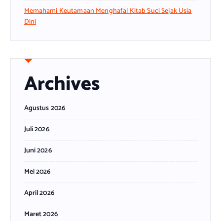
Memahami Keutamaan Menghafal Kitab Suci Sejak Usia
Dini
Archives
Agustus 2026
Juli 2026
Juni 2026
Mei 2026
April 2026
Maret 2026