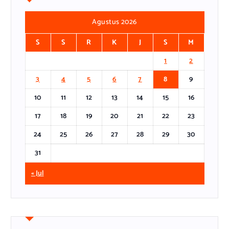
Agustus 2026
S
S
R
K
J
S
M
1
2
3
4
5
6
7
8
9
10
11
12
13
14
15
16
17
18
19
20
21
22
23
24
25
26
27
28
29
30
31
« Jul