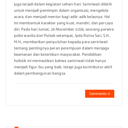
juga terjadi dalam kegiatan sehari-hari. Santriwati dilatih
untuk menjadi pemimpin dalam organisasi, mengelola
acara, dan menjadi mentor bagi adik-adik kelasnya. Hal
ini membentuk karakter yang kuat, mandiri, dan percaya
diri. Pada hari Jumat, 26 November 2026, seorang perwira
polisi wanita dari Polsek setempat, Ipda Ratna Sari, S.H.,
M.H., memberikan penyuluhan kepada para santriwati
tentang pentingnya peran perempuan dalam menjaga
keamanan dan ketertiban masyarakat. Pendidikan
holistik ini memastikan bahwa santriwati tidak hanya
menjadi figur ibu yang baik, tetapi juga kontributor aktif
dalam pembangunan bangsa.
Comments 0