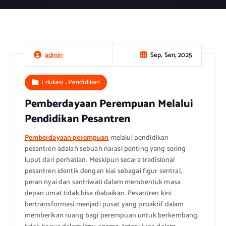
Sep, Sen, 2025
admin
,
Edukasi
Pendidikan
Pemberdayaan Perempuan Melalui
Pendidikan Pesantren
Pemberdayaan perempuan
melalui pendidikan
pesantren adalah sebuah narasi penting yang sering
luput dari perhatian. Meskipun secara tradisional
pesantren identik dengan kiai sebagai figur sentral,
peran nyai dan santriwati dalam membentuk masa
depan umat tidak bisa diabaikan. Pesantren kini
bertransformasi menjadi pusat yang proaktif dalam
memberikan ruang bagi perempuan untuk berkembang,