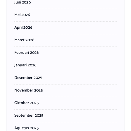
Juni 2026
Mei 2026
April 2026
Maret 2026
Februari 2026
Januari 2026
Desember 2025
November 2025
Oktober 2025
September 2025
Agustus 2025