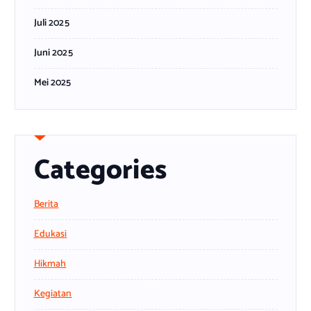
Juli 2025
Juni 2025
Mei 2025
Categories
Berita
Edukasi
Hikmah
Kegiatan