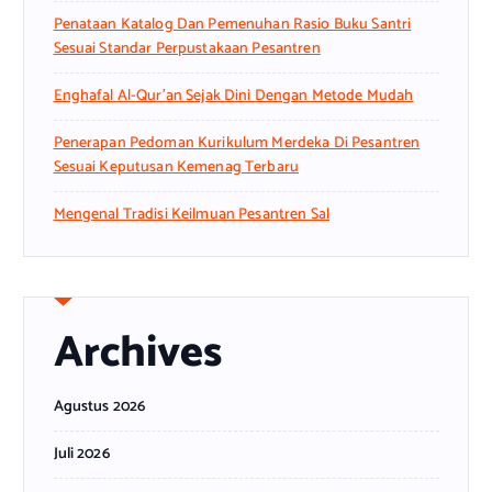
Penataan Katalog Dan Pemenuhan Rasio Buku Santri
Sesuai Standar Perpustakaan Pesantren
Enghafal Al-Qur’an Sejak Dini Dengan Metode Mudah
Penerapan Pedoman Kurikulum Merdeka Di Pesantren
Sesuai Keputusan Kemenag Terbaru
Mengenal Tradisi Keilmuan Pesantren Sal
Archives
Agustus 2026
Juli 2026