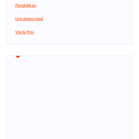
Pendidikan
Uncategorized
Visi & Misi