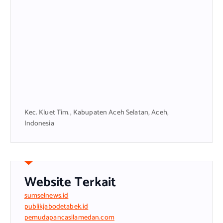
Kec. Kluet Tim., Kabupaten Aceh Selatan, Aceh,
Indonesia
Website Terkait
sumselnews.id
publikjabodetabek.id
pemudapancasilamedan.com