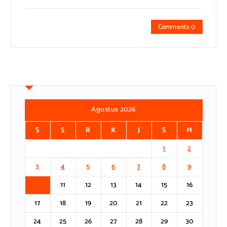
Comments 0
Agustus 2026
S
S
R
K
J
S
M
1
2
3
4
5
6
7
8
9
10
11
12
13
14
15
16
17
18
19
20
21
22
23
24
25
26
27
28
29
30