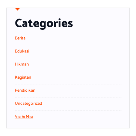
Categories
Berita
Edukasi
Hikmah
Kegiatan
Pendidikan
Uncategorized
Visi & Misi