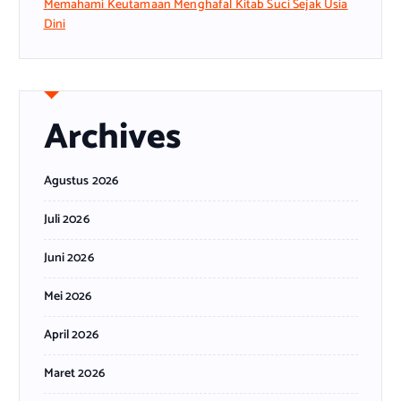
Memahami Keutamaan Menghafal Kitab Suci Sejak Usia
Dini
Archives
Agustus 2026
Juli 2026
Juni 2026
Mei 2026
April 2026
Maret 2026