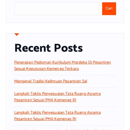
Cari
Recent Posts
Penerapan Pedoman Kurikulum Merdeka Di Pesantren
Sesuai Keputusan Kemenag Terbaru
Mengenal Tradisi Keilmuan Pesantren Sal
Langkah Taktis Penyesuaian Tata Ruang Asrama
Pesantren Sesuai PMA Kemenag RI
Langkah Taktis Penyesuaian Tata Ruang Asrama
Pesantren Sesuai PMA Kemenag RI