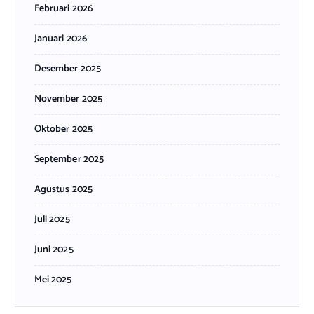
Februari 2026
Januari 2026
Desember 2025
November 2025
Oktober 2025
September 2025
Agustus 2025
Juli 2025
Juni 2025
Mei 2025