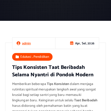
Apr, Sel, 2026
admin
,
Edukasi
Pendidikan
Tips Konsisten Taat Beribadah
Selama Nyantri di Pondok Modern
Memberikan beberapa
Tips Konsisten
dalam menjaga
rutinitas spiritual merupakan langkah awal yang sangat
krusial bagi setiap santri yang baru memasuki
lingkungan baru. Keinginan untuk selalu
Taat Beribadah
harus didorong oleh pemahaman batin yang kuat