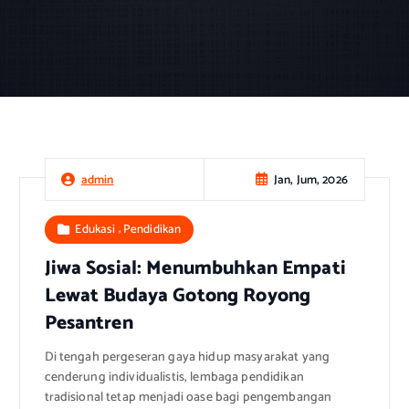
Jan, Jum, 2026
admin
,
Edukasi
Pendidikan
Jiwa Sosial: Menumbuhkan Empati
Lewat Budaya Gotong Royong
Pesantren
Di tengah pergeseran gaya hidup masyarakat yang
cenderung individualistis, lembaga pendidikan
tradisional tetap menjadi oase bagi pengembangan