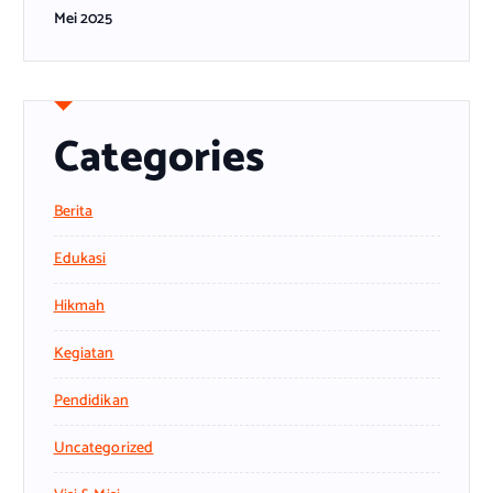
Mei 2025
Categories
Berita
Edukasi
Hikmah
Kegiatan
Pendidikan
Uncategorized