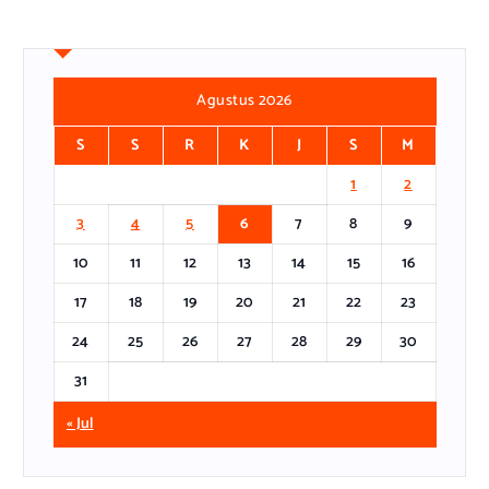
Agustus 2026
S
S
R
K
J
S
M
1
2
3
4
5
6
7
8
9
10
11
12
13
14
15
16
17
18
19
20
21
22
23
24
25
26
27
28
29
30
31
« Jul