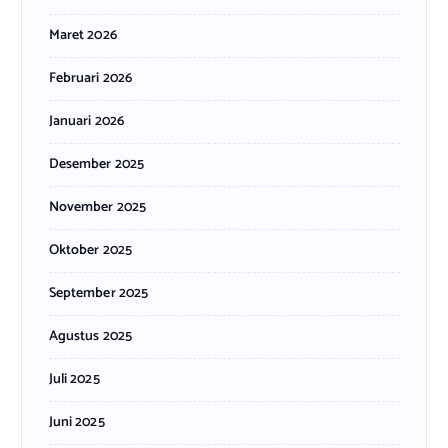
Maret 2026
Februari 2026
Januari 2026
Desember 2025
November 2025
Oktober 2025
September 2025
Agustus 2025
Juli 2025
Juni 2025