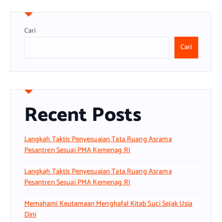
Cari
Cari
Recent Posts
Langkah Taktis Penyesuaian Tata Ruang Asrama
Pesantren Sesuai PMA Kemenag RI
Langkah Taktis Penyesuaian Tata Ruang Asrama
Pesantren Sesuai PMA Kemenag RI
Memahami Keutamaan Menghafal Kitab Suci Sejak Usia
Dini