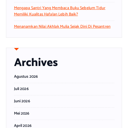
Mengapa Santri Yang Membaca Buku Sebelum Tidur
Memiliki Kualitas Hafalan Lebih Baik?
Menanamkan Nilai Akhlak Mulia Sejak Dini Di Pesantren
Archives
Agustus 2026
Juli 2026
Juni 2026
Mei 2026
April 2026