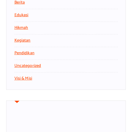
Berita
Edukasi
Hikmah
Kegiatan
Pendidikan
Uncategorized
Visi & Misi