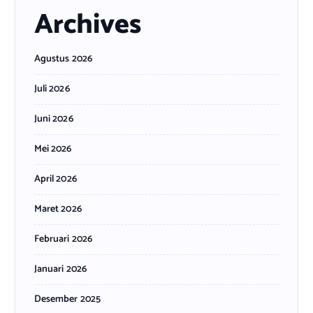
Archives
Agustus 2026
Juli 2026
Juni 2026
Mei 2026
April 2026
Maret 2026
Februari 2026
Januari 2026
Desember 2025